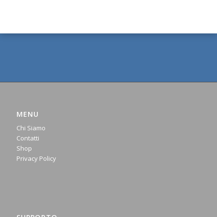
MENU
Chi Siamo
Contatti
Shop
Privacy Policy