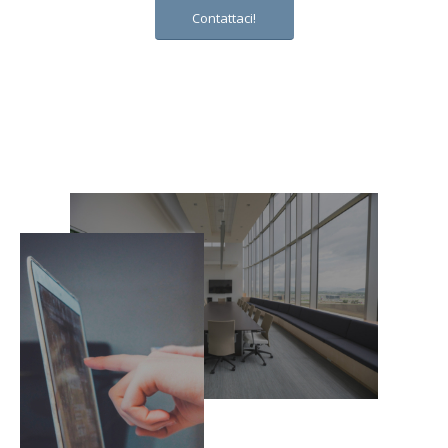
Contattaci!