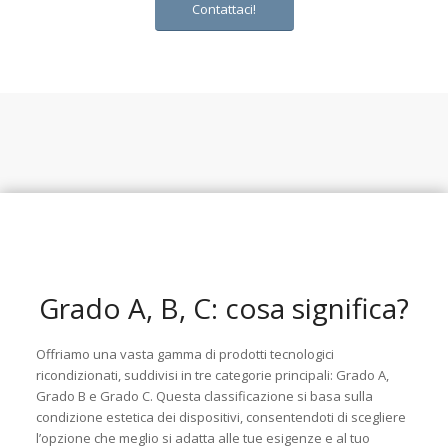
Contattaci!
Grado A, B, C: cosa significa?
Offriamo una vasta gamma di prodotti tecnologici
ricondizionati, suddivisi in tre categorie principali: Grado A,
Grado B e Grado C. Questa classificazione si basa sulla
condizione estetica dei dispositivi, consentendoti di scegliere
l’opzione che meglio si adatta alle tue esigenze e al tuo