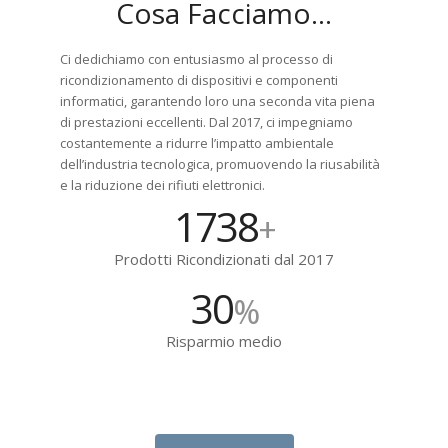
Cosa Facciamo…
Ci dedichiamo con entusiasmo al processo di
ricondizionamento di dispositivi e componenti
informatici, garantendo loro una seconda vita piena
di prestazioni eccellenti. Dal 2017, ci impegniamo
costantemente a ridurre l’impatto ambientale
dell’industria tecnologica, promuovendo la riusabilità
e la riduzione dei rifiuti elettronici.
2057
+
Prodotti Ricondizionati dal 2017
30
%
Risparmio medio