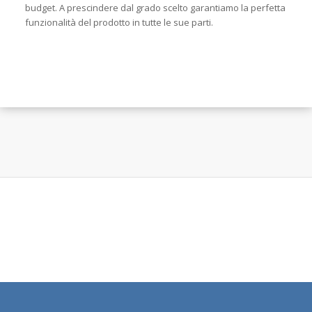
budget. A prescindere dal grado scelto garantiamo la perfetta
funzionalità del prodotto in tutte le sue parti.