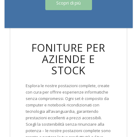
Scopri di più
FONITURE PER
AZIENDE E
STOCK
Esplora le nostre postazioni complete, create
con cura per offrire esperienze informatiche
senza compromessi. Ogni set è composto da
computer e notebook ricondizionati con
tecnologia all’avanguardia, garantendo
prestazioni eccellenti a prezzi accessibili.
Scegli la sostenibilità senza rinunciare alla
potenza – le nostre postazioni complete sono