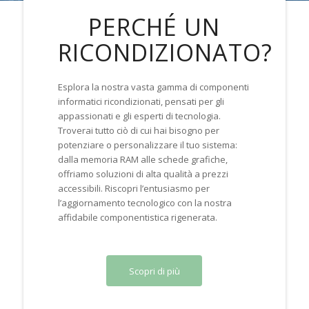
PERCHÉ UN
RICONDIZIONATO?
Esplora la nostra vasta gamma di componenti
informatici ricondizionati, pensati per gli
appassionati e gli esperti di tecnologia.
Troverai tutto ciò di cui hai bisogno per
potenziare o personalizzare il tuo sistema:
dalla memoria RAM alle schede grafiche,
offriamo soluzioni di alta qualità a prezzi
accessibili. Riscopri l’entusiasmo per
l’aggiornamento tecnologico con la nostra
affidabile componentistica rigenerata.
Scopri di più