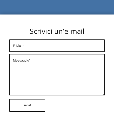
Scrivici un’e-mail