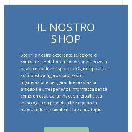
IL NOSTRO
SHOP
Scopri la nostra eccellente selezione di
computer e notebook ricondizionati, dove la
qualità incontra il risparmio. Ogni dispositivo è
sottoposto a rigorosi processi di
rigenerazione per garantire prestazioni
affidabili e un’esperienza informatica senza
compromessi. Dai un nuovo inizio alla tua
tecnologia con prodotti all’avanguardia,
rispettando l’ambiente e il tuo portafoglio.